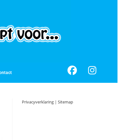
ontact
Privacyverklaring
|
Sitemap