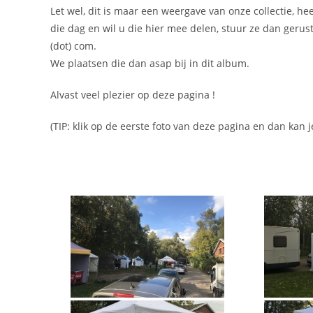
Let wel, dit is maar een weergave van onze collectie, he
die dag en wil u die hier mee delen, stuur ze dan gerus
(dot) com.
We plaatsen die dan asap bij in dit album.
Alvast veel plezier op deze pagina !
(TIP: klik op de eerste foto van deze pagina en dan kan j