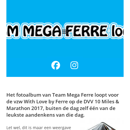
Het fotoalbum van Team Mega Ferre loopt voor
de vzw With Love by Ferre op de DVV 10 Miles &
Marathon 2017, buiten de dag zelf één van de
leukste aandenkens van die dag.
Let wel, dit is maar een weergave