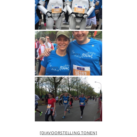
[DIAVOORSTELLING TONEN]