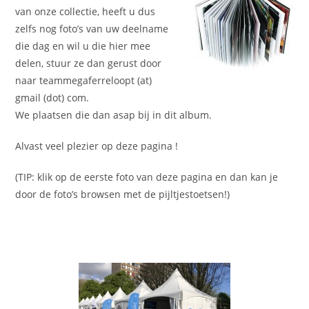
van onze collectie, heeft u dus
zelfs nog foto’s van uw deelname
die dag en wil u die hier mee
delen, stuur ze dan gerust door
naar teammegaferreloopt (at)
gmail (dot) com.
We plaatsen die dan asap bij in dit album.
Alvast veel plezier op deze pagina !
(TIP: klik op de eerste foto van deze pagina en dan kan je
door de foto’s browsen met de pijltjestoetsen!)