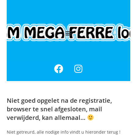
Niet goed opgelet na de registratie,
browser te snel afgesloten, mail
verwijderd, kan allemaal…
Niet getreurd, alle nodige info vindt u hieronder terug !