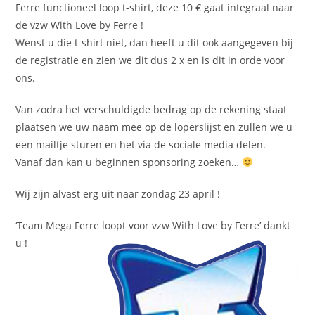
Ferre functioneel loop t-shirt, deze 10 € gaat integraal naar
de vzw With Love by Ferre !
Wenst u die t-shirt niet, dan heeft u dit ook aangegeven bij
de registratie en zien we dit dus 2 x en is dit in orde voor
ons.
Van zodra het verschuldigde bedrag op de rekening staat
plaatsen we uw naam mee op de loperslijst en zullen we u
een mailtje sturen en het via de sociale media delen.
Vanaf dan kan u beginnen sponsoring zoeken…
Wij zijn alvast erg uit naar zondag 23 april !
‘Team Mega Ferre loopt voor vzw With Love by Ferre’ dankt
u !