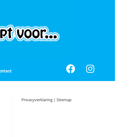
ontact
Privacyverklaring
|
Sitemap