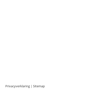
Privacyverklaring
|
Sitemap