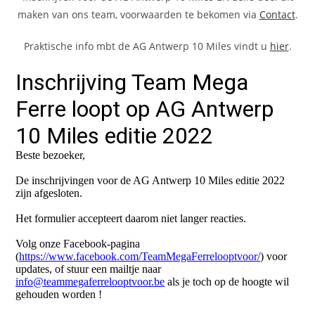
maken van ons team, voorwaarden te bekomen via
Contact
.
Praktische info mbt de AG Antwerp 10 Miles vindt u
hier
.