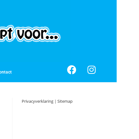
ontact
Privacyverklaring
|
Sitemap